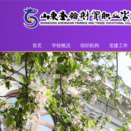
首页
学校概况
组织机构
党建工作