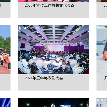
》
2025年宣传工作思想文化会议
2
2024年度年终表彰大会