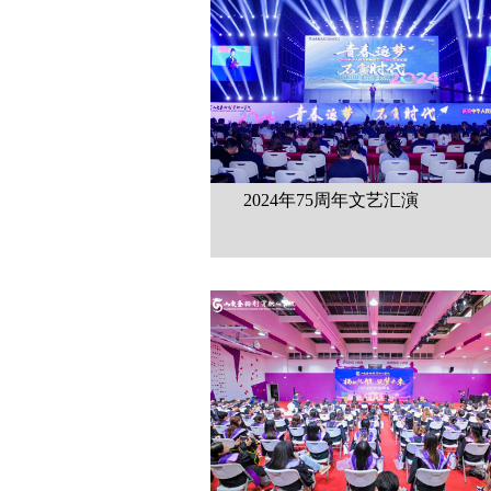
2024年75周年文艺汇演