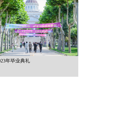
023年毕业典礼