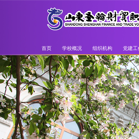
首页
学校概况
组织机构
党建工