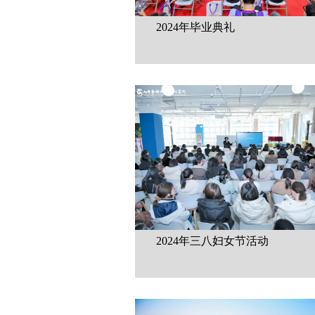
2024年毕业典礼
2024年三八妇女节活动