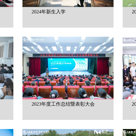
2024年新生入学
2
2023年度工作总结暨表彰大会
2