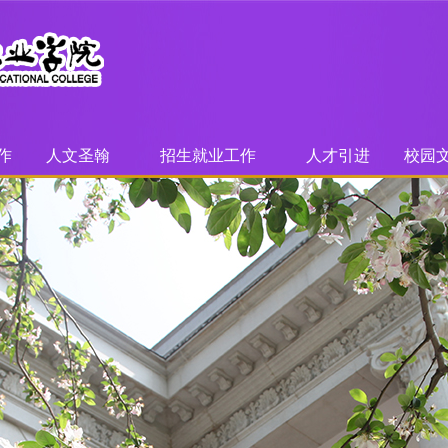
作
人文圣翰
招生就业工作
人才引进
校园