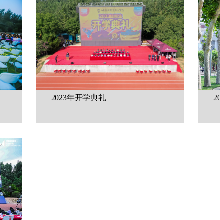
2023年开学典礼
2