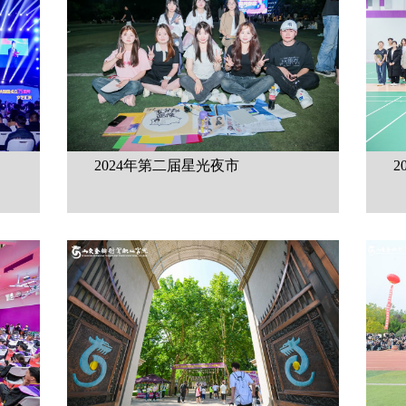
2024年第二届星光夜市
2