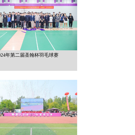
024年第二届圣翰杯羽毛球赛