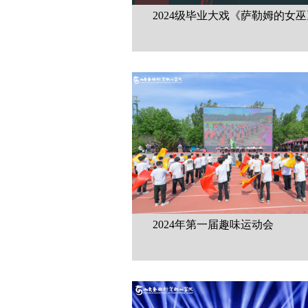
2024级毕业大戏《萨勒姆的女巫
2024年第一届趣味运动会