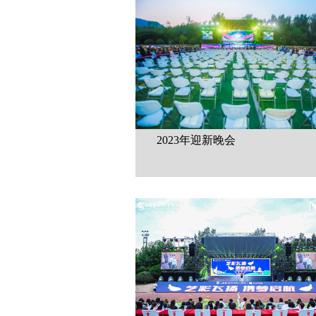
2023年迎新晚会