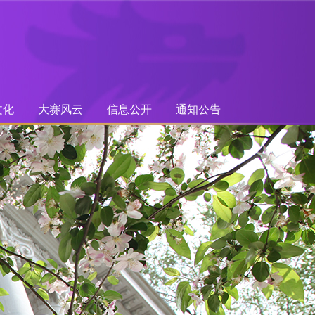
文化
大赛风云
信息公开
通知公告